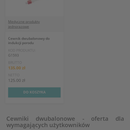
Medyczne produkty
jednorazowe
Cewnik dwubalonowy do
indukcji porodu
KOD PRODUKTU:
G1593
BRUTTO
135.00 zł
NETTO
125.00 zł
DO KOSZYKA
Cewniki dwubalonowe - oferta dla
wymagających użytkowników