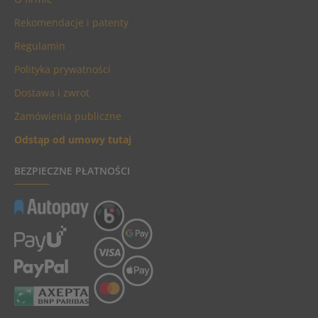
Rekomendacje i patenty
Regulamin
Polityka prywatności
Dostawa i zwrot
Zamówienia publiczne
Odstąp od umowy tutaj
BEZPIECZNE PŁATNOŚCI