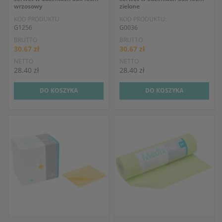
wrzosowy
zielone
KOD PRODUKTU:
KOD PRODUKTU:
G1256
G0036
BRUTTO
BRUTTO
30.67 zł
30.67 zł
NETTO
NETTO
28.40 zł
28.40 zł
DO KOSZYKA
DO KOSZYKA