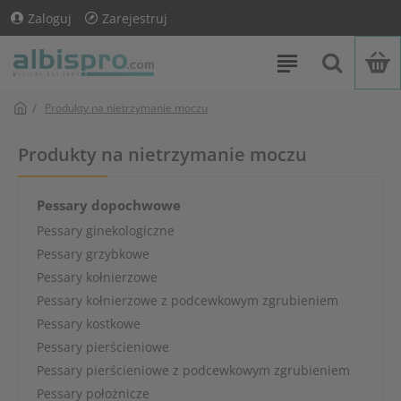
Zaloguj
Zarejestruj
Produkty na nietrzymanie moczu
Produkty na nietrzymanie moczu
Pessary dopochwowe
Pessary ginekologiczne
Pessary grzybkowe
Pessary kołnierzowe
Pessary kołnierzowe z podcewkowym zgrubieniem
Pessary kostkowe
Pessary pierścieniowe
Pessary pierścieniowe z podcewkowym zgrubieniem
Pessary położnicze