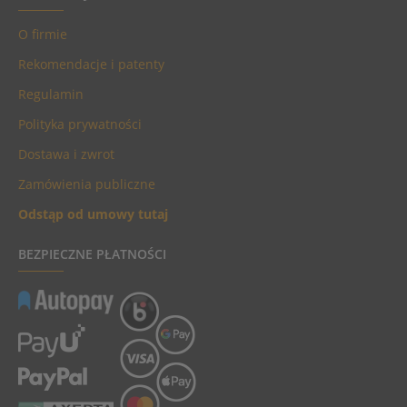
O firmie
Rekomendacje i patenty
Regulamin
Polityka prywatności
Dostawa i zwrot
Zamówienia publiczne
Odstąp od umowy tutaj
BEZPIECZNE PŁATNOŚCI