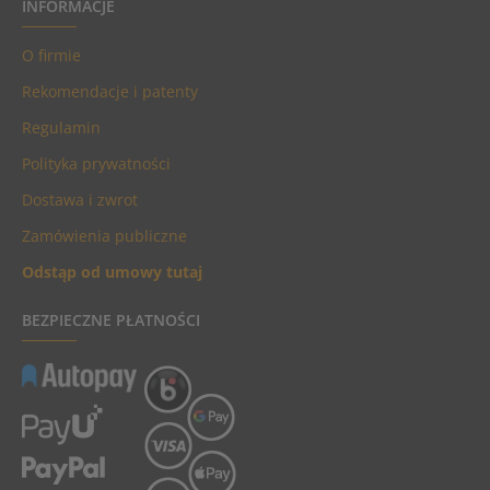
INFORMACJE
O firmie
Rekomendacje i patenty
Regulamin
Polityka prywatności
Dostawa i zwrot
Zamówienia publiczne
Odstąp od umowy tutaj
BEZPIECZNE PŁATNOŚCI