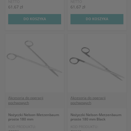
NETTO
NETTO
61.67 zł
61.67 zł
DO KOSZYKA
DO KOSZYKA
Akcesoria do operacji
Akcesoria do operacji
pochwowych
pochwowych
Nożyczki Nelson-Metzenbaum
Nożyczki Nelson-Metzenbaum
proste 180 mm
proste 180 mm Black
KOD PRODUKTU:
KOD PRODUKTU: