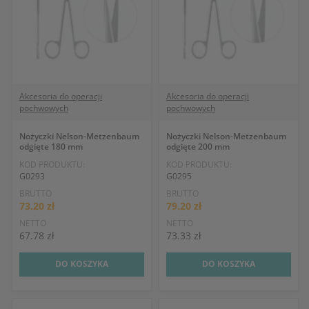
Akcesoria do operacji
Akcesoria do operacji
pochwowych
pochwowych
Nożyczki Nelson-Metzenbaum
Nożyczki Nelson-Metzenbaum
odgięte 180 mm
odgięte 200 mm
KOD PRODUKTU:
KOD PRODUKTU:
G0293
G0295
BRUTTO
BRUTTO
73.20 zł
79.20 zł
NETTO
NETTO
67.78 zł
73.33 zł
DO KOSZYKA
DO KOSZYKA