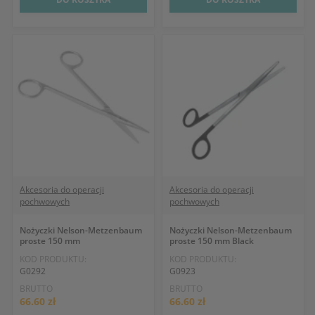
Akcesoria do operacji
Akcesoria do operacji
pochwowych
pochwowych
Nożyczki Nelson-Metzenbaum
Nożyczki Nelson-Metzenbaum
proste 150 mm
proste 150 mm Black
KOD PRODUKTU:
KOD PRODUKTU:
G0292
G0923
BRUTTO
BRUTTO
66.60 zł
66.60 zł