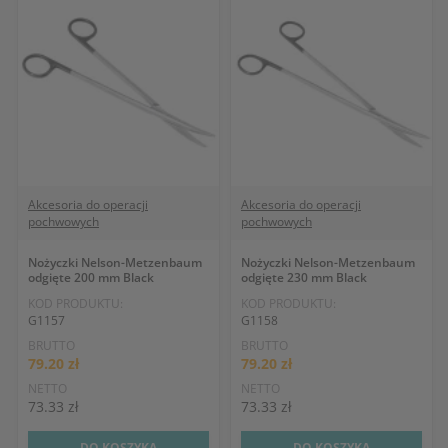
Akcesoria do operacji
Akcesoria do operacji
pochwowych
pochwowych
Nożyczki Nelson-Metzenbaum
Nożyczki Nelson-Metzenbaum
odgięte 200 mm Black
odgięte 230 mm Black
KOD PRODUKTU:
KOD PRODUKTU:
G1157
G1158
BRUTTO
BRUTTO
79.20 zł
79.20 zł
NETTO
NETTO
73.33 zł
73.33 zł
DO KOSZYKA
DO KOSZYKA