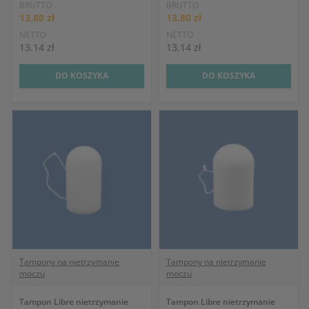
BRUTTO
BRUTTO
13.80 zł
13.80 zł
NETTO
NETTO
13.14 zł
13.14 zł
DO KOSZYKA
DO KOSZYKA
Tampony na nietrzymanie
Tampony na nietrzymanie
moczu
moczu
Tampon Libre nietrzymanie
Tampon Libre nietrzymanie