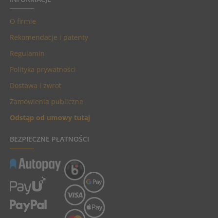
O firmie
Rekomendacje i patenty
Regulamin
Polityka prywatności
Dostawa i zwrot
Zamówienia publiczne
Odstąp od umowy tutaj
BEZPIECZNE PŁATNOŚCI