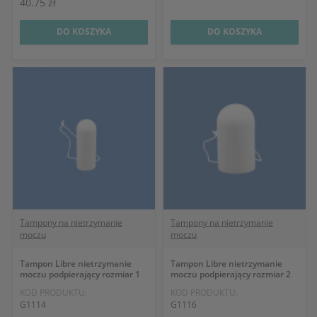
40.75 zł
DO KOSZYKA
DO KOSZYKA
Tampony na nietrzymanie
Tampony na nietrzymanie
moczu
moczu
Tampon Libre nietrzymanie
Tampon Libre nietrzymanie
moczu podpierający rozmiar 1
moczu podpierający rozmiar 2
KOD PRODUKTU:
KOD PRODUKTU:
G1114
G1116