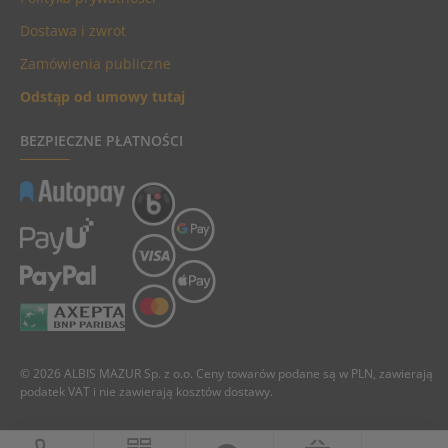
Dostawa i zwrot
Zamówienia publiczne
Odstąp od umowy tutaj
BEZPIECZNE PŁATNOŚCI
© 2026 ALBIS MAZUR Sp. z o.o. Ceny towarów podane są w PLN, zawierają
podatek VAT i nie zawierają kosztów dostawy.