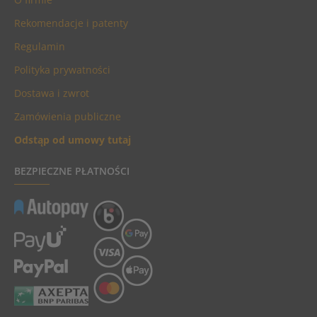
Rekomendacje i patenty
Regulamin
Polityka prywatności
Dostawa i zwrot
Zamówienia publiczne
Odstąp od umowy tutaj
BEZPIECZNE PŁATNOŚCI