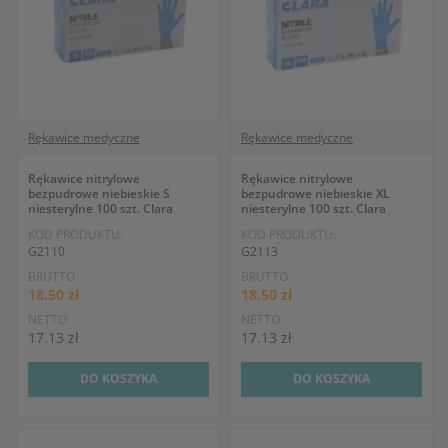
Rękawice medyczne
Rękawice medyczne
Rękawice nitrylowe
Rękawice nitrylowe
bezpudrowe niebieskie S
bezpudrowe niebieskie XL
niesterylne 100 szt. Clara
niesterylne 100 szt. Clara
KOD PRODUKTU:
KOD PRODUKTU:
G2110
G2113
BRUTTO
BRUTTO
18.50 zł
18.50 zł
NETTO
NETTO
17.13 zł
17.13 zł
DO KOSZYKA
DO KOSZYKA