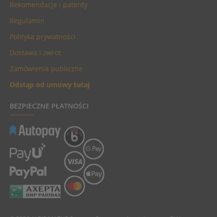
Rekomendacje i patenty
Regulamin
Polityka prywatności
Dostawa i zwrot
Zamówienia publiczne
Odstąp od umowy tutaj
BEZPIECZNE PŁATNOŚCI