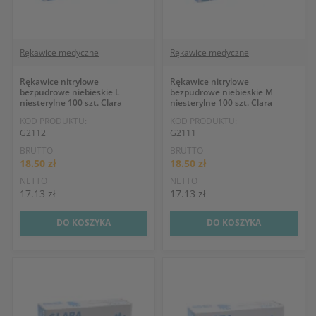
Rękawice medyczne
Rękawice medyczne
Rękawice nitrylowe
Rękawice nitrylowe
bezpudrowe niebieskie L
bezpudrowe niebieskie M
niesterylne 100 szt. Clara
niesterylne 100 szt. Clara
KOD PRODUKTU:
KOD PRODUKTU:
G2112
G2111
BRUTTO
BRUTTO
18.50 zł
18.50 zł
NETTO
NETTO
17.13 zł
17.13 zł
DO KOSZYKA
DO KOSZYKA