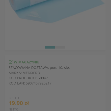
W MAGAZYNIE
SZACOWANA DOSTAWA:
pon. 10. sie.
MARKA:
MEDIXPRO
KOD PRODUKTU:
G0047
KOD EAN:
5907457920217
BRUTTO
19.90 zł
NETTO