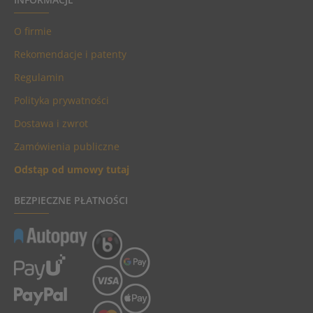
O firmie
Rekomendacje i patenty
Regulamin
Polityka prywatności
Dostawa i zwrot
Zamówienia publiczne
Odstąp od umowy tutaj
BEZPIECZNE PŁATNOŚCI