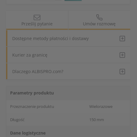
Prześlij pytanie
Umów rozmowę
Dostępne metody płatności i dostawy
Kurier za granicę
Dlaczego ALBISPRO.com?
Parametry produktu
Przeznaczenie produktu
Wielorazowe
Długość
150 mm
Dane logistyczne