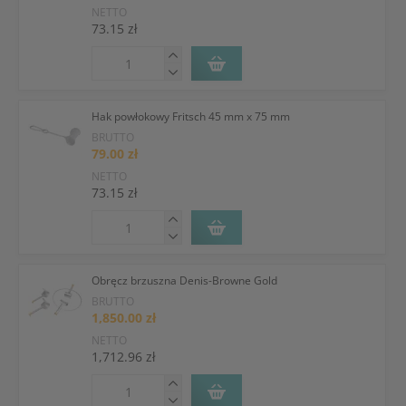
NETTO
73.15 zł
Hak powłokowy Fritsch 45 mm x 75 mm
BRUTTO
79.00 zł
NETTO
73.15 zł
Obręcz brzuszna Denis-Browne Gold
BRUTTO
1,850.00 zł
NETTO
1,712.96 zł