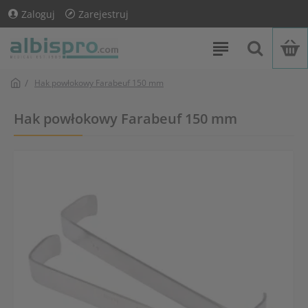
Zaloguj
Zarejestruj
Hak powłokowy Farabeuf 150 mm
Hak powłokowy Farabeuf 150 mm