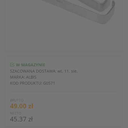
W MAGAZYNIE
SZACOWANA DOSTAWA:
wt. 11. sie.
MARKA:
ALBIS
KOD PRODUKTU:
G0571
BRUTTO
49.00 zł
NETTO
45.37 zł