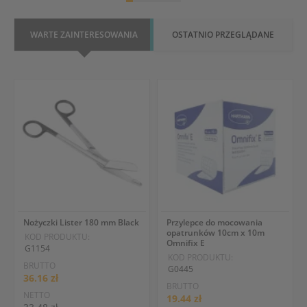
WARTE ZAINTERESOWANIA
OSTATNIO PRZEGLĄDANE
Nożyczki Lister 180 mm Black
Przylepce do mocowania
opatrunków 10cm x 10m
KOD PRODUKTU:
Omnifix E
G1154
KOD PRODUKTU:
BRUTTO
G0445
36.16 zł
BRUTTO
NETTO
19.44 zł