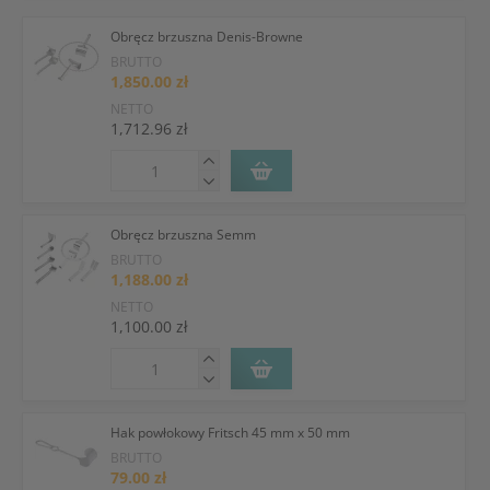
Obręcz brzuszna Denis-Browne
BRUTTO
1,850.00 zł
NETTO
1,712.96 zł
Obręcz brzuszna Semm
BRUTTO
1,188.00 zł
NETTO
1,100.00 zł
Hak powłokowy Fritsch 45 mm x 50 mm
BRUTTO
79.00 zł