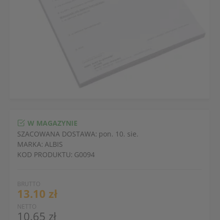
W MAGAZYNIE
SZACOWANA DOSTAWA:
pon. 10. sie.
MARKA:
ALBIS
KOD PRODUKTU:
G0094
BRUTTO
13.10 zł
NETTO
10.65 zł