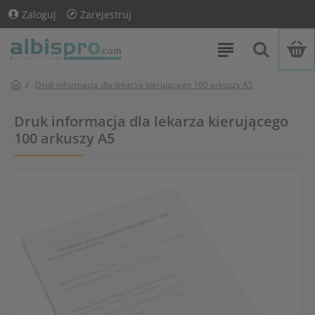
Zaloguj
Zarejestruj
Druk informacja dla lekarza kierującego 100 arkuszy A5
Druk informacja dla lekarza kierującego
100 arkuszy A5