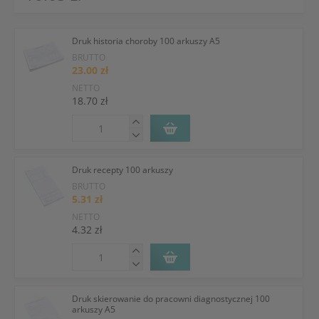
Druk historia choroby 100 arkuszy A5
BRUTTO
23.00 zł
NETTO
18.70 zł
Druk recepty 100 arkuszy
BRUTTO
5.31 zł
NETTO
4.32 zł
Druk skierowanie do pracowni diagnostycznej 100
arkuszy A5