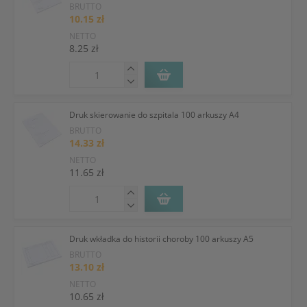
BRUTTO
10.15 zł
NETTO
8.25 zł
Druk skierowanie do szpitala 100 arkuszy A4
BRUTTO
14.33 zł
NETTO
11.65 zł
Druk wkładka do historii choroby 100 arkuszy A5
BRUTTO
13.10 zł
NETTO
10.65 zł