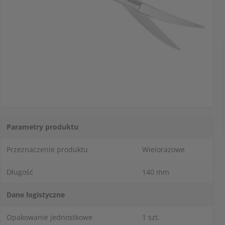
Parametry produktu
Przeznaczenie produktu
Wielorazowe
Długość
140 mm
Dane logistyczne
Opakowanie jednostkowe
1 szt.