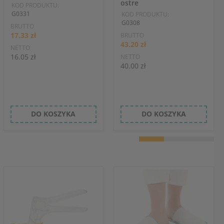
ostre
KOD PRODUKTU:
G0331
KOD PRODUKTU:
G0308
BRUTTO
17.33 zł
BRUTTO
43.20 zł
NETTO
16.05 zł
NETTO
40.00 zł
DO KOSZYKA
DO KOSZYKA