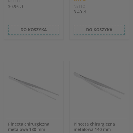
NETTO
30.96 zł
NETTO
3.40 zł
DO KOSZYKA
DO KOSZYKA
Pinceta chirurgiczna
Pinceta chirurgiczna
metalowa 180 mm
metalowa 140 mm