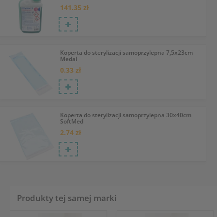
141.35 zł
Koperta do sterylizacji samoprzylepna 7,5x23cm
Medal
0.33 zł
Koperta do sterylizacji samoprzylepna 30x40cm
SoftMed
2.74 zł
Produkty tej samej marki