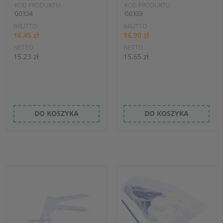
KOD PRODUKTU:
KOD PRODUKTU:
G0334
G0333
BRUTTO
BRUTTO
16.45 zł
16.90 zł
NETTO
NETTO
15.23 zł
15.65 zł
DO KOSZYKA
DO KOSZYKA