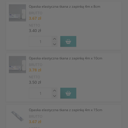
Opaska elastyczna tkana z zapinką 4m x 8cm
BRUTTO
3.67 zł
NETTO
3.40 zł
Opaska elastyczna tkana z zapinką 4m x 10cm
BRUTTO
3.78 zł
NETTO
3.50 zł
Opaska elastyczna tkana z zapinką 4m x 15cm
BRUTTO
3.67 zł