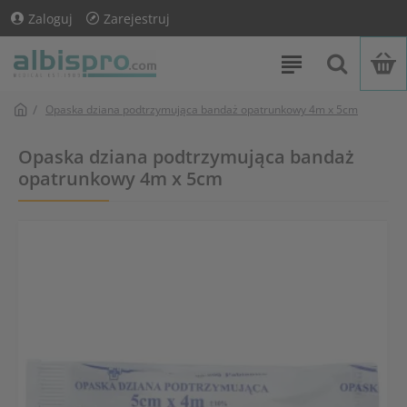
Zaloguj
Zarejestruj
Opaska dziana podtrzymująca bandaż opatrunkowy 4m x 5cm
Opaska dziana podtrzymująca bandaż
opatrunkowy 4m x 5cm