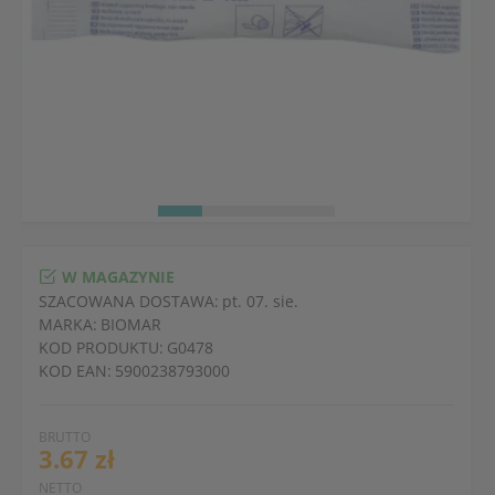
W MAGAZYNIE
SZACOWANA DOSTAWA:
pt. 07. sie.
MARKA:
BIOMAR
KOD PRODUKTU:
G0478
KOD EAN:
5900238793000
BRUTTO
3.67 zł
NETTO