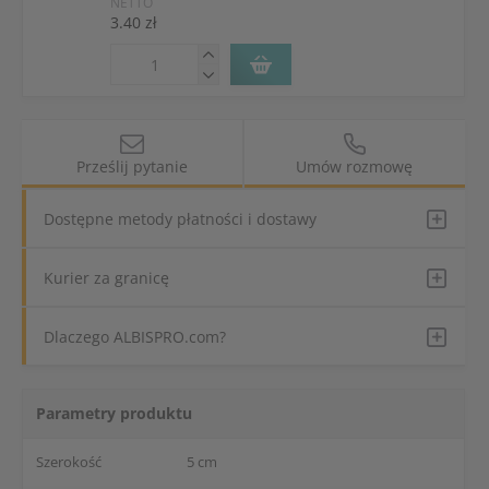
NETTO
3.40 zł
Prześlij pytanie
Umów rozmowę
Dostępne metody płatności i dostawy
Kurier za granicę
Dlaczego ALBISPRO.com?
Parametry produktu
Szerokość
5 cm