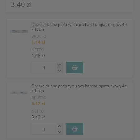
3.40 zł
Opaska dziana podtrzymująca bandaż opatrunkowy 4m
x 10cm
BRUTTO
1.14 zł
NETTO
1.06 zł
Opaska dziana podtrzymująca bandaż opatrunkowy 4m
x 15cm
BRUTTO
3.67 zł
NETTO
3.40 zł