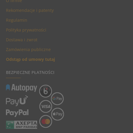
O firmie
Rekomendacje i patenty
Regulamin
Polityka prywatności
Dostawa i zwrot
Zamówienia publiczne
Odstąp od umowy tutaj
BEZPIECZNE PŁATNOŚCI