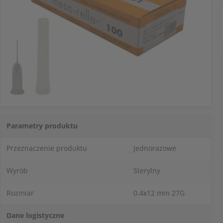
Parametry produktu
Przeznaczenie produktu
Jednorazowe
Wyrób
Sterylny
Rozmiar
0.4x12 mm 27G
Dane logistyczne