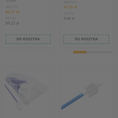
G1839
BRUTTO
10.15 zł
BRUTTO
96.37 zł
NETTO
9.40 zł
NETTO
89.23 zł
DO KOSZYKA
DO KOSZYKA