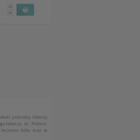
okoić potrzeby lekarzy
 lekarza, dr. Pistora.
 leczeniu bólu oraz w