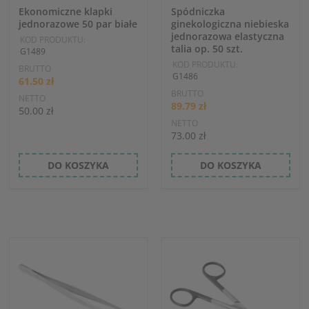
Ekonomiczne klapki
Spódniczka
jednorazowe 50 par białe
ginekologiczna niebieska
jednorazowa elastyczna
KOD PRODUKTU:
talia op. 50 szt.
G1489
KOD PRODUKTU:
BRUTTO
G1486
61.50 zł
BRUTTO
NETTO
89.79 zł
50.00 zł
NETTO
73.00 zł
DO KOSZYKA
DO KOSZYKA