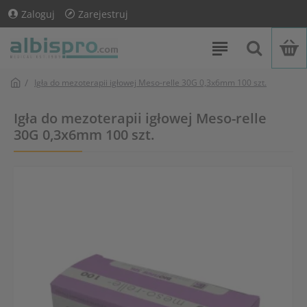
Zaloguj
Zarejestruj
Igła do mezoterapii igłowej Meso-relle 30G 0,3x6mm 100 szt.
Igła do mezoterapii igłowej Meso-relle
30G 0,3x6mm 100 szt.