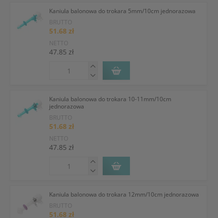
Kaniula balonowa do trokara 5mm/10cm jednorazowa
BRUTTO
51.68 zł
NETTO
47.85 zł
Kaniula balonowa do trokara 10-11mm/10cm
jednorazowa
BRUTTO
51.68 zł
NETTO
47.85 zł
Kaniula balonowa do trokara 12mm/10cm jednorazowa
BRUTTO
51.68 zł