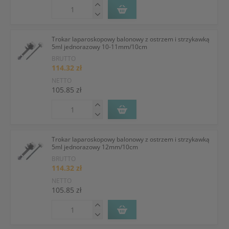
Trokar laparoskopowy balonowy z ostrzem i strzykawką
5ml jednorazowy 10-11mm/10cm
BRUTTO
114.32 zł
NETTO
105.85 zł
Trokar laparoskopowy balonowy z ostrzem i strzykawką
5ml jednorazowy 12mm/10cm
BRUTTO
114.32 zł
NETTO
105.85 zł