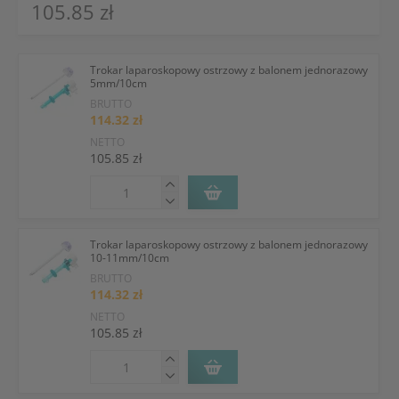
105.85 zł
Trokar laparoskopowy ostrzowy z balonem jednorazowy
5mm/10cm
BRUTTO
114.32 zł
NETTO
105.85 zł
Trokar laparoskopowy ostrzowy z balonem jednorazowy
10-11mm/10cm
BRUTTO
114.32 zł
NETTO
105.85 zł