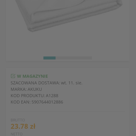
W MAGAZYNIE
SZACOWANA DOSTAWA:
wt. 11. sie.
MARKA:
AKUKU
KOD PRODUKTU:
A1288
KOD EAN:
5907644012886
BRUTTO
23.78 zł
NETTO