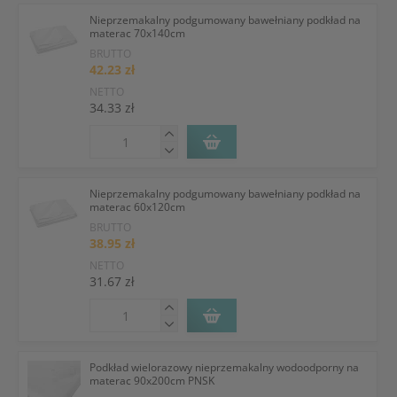
Nieprzemakalny podgumowany bawełniany podkład na
materac 70x140cm
BRUTTO
42.23 zł
NETTO
34.33 zł
Nieprzemakalny podgumowany bawełniany podkład na
materac 60x120cm
BRUTTO
38.95 zł
NETTO
31.67 zł
Podkład wielorazowy nieprzemakalny wodoodporny na
materac 90x200cm PNSK