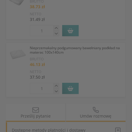
BRUTTO
38.73 zł
NETTO
31.49 zł
Nieprzemakalny podgumowany bawełniany podkład na
materac 100x140cm
BRUTTO
46.13 zł
NETTO
37.50 zł
Prześlij pytanie
Umów rozmowę
Dostępne metody płatności i dostawy