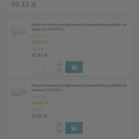
19.33 zł
Nieprzemakalny podgumowany bawełniany podkład na
materac 90x200cm
BRUTTO
56.54 zł
NETTO
45.97 zł
Nieprzemakalny podgumowany bawełniany podkład na
materac 50x70cm
BRUTTO
24.60 zł
NETTO
20.00 zł