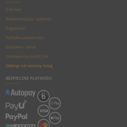
O firmie
Rekomendacje i patenty
Regulamin
Polityka prywatności
Dostawa i zwrot
Zamówienia publiczne
Odstąp od umowy tutaj
BEZPIECZNE PŁATNOŚCI