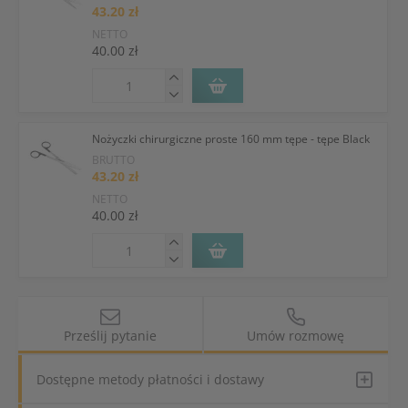
43.20 zł
NETTO
40.00 zł
Nożyczki chirurgiczne proste 160 mm tępe - tępe Black
BRUTTO
43.20 zł
NETTO
40.00 zł
Prześlij pytanie
Umów rozmowę
Dostępne metody płatności i dostawy