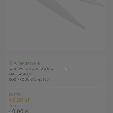
W MAGAZYNIE
SZACOWANA DOSTAWA:
wt. 11. sie.
MARKA:
ALBIS
KOD PRODUKTU:
G0630
BRUTTO
43.20 zł
NETTO
40.00 zł