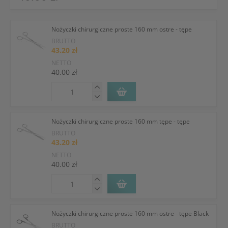
Nożyczki chirurgiczne proste 160 mm ostre - tępe
BRUTTO
43.20 zł
NETTO
40.00 zł
Nożyczki chirurgiczne proste 160 mm tępe - tępe
BRUTTO
43.20 zł
NETTO
40.00 zł
Nożyczki chirurgiczne proste 160 mm ostre - tępe Black
BRUTTO