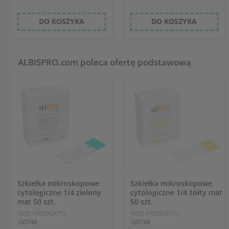
DO KOSZYKA
DO KOSZYKA
ALBISPRO.com poleca ofertę podstawową
Szkiełka mikroskopowe
Szkiełka mikroskopowe
cytologiczne 1/4 zielony
cytologiczne 1/4 żółty mat
mat 50 szt.
50 szt.
KOD PRODUKTU:
KOD PRODUKTU:
G0746
G0748