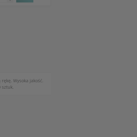
 rękę. Wysoka jakość.
 sztuk.