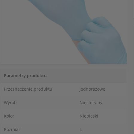
Parametry produktu
Przeznaczenie produktu
Jednorazowe
Wyrób
Niesterylny
Kolor
Niebieski
Rozmiar
L