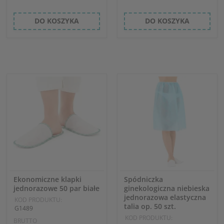
DO KOSZYKA
DO KOSZYKA
Ekonomiczne klapki
Spódniczka
jednorazowe 50 par białe
ginekologiczna niebieska
jednorazowa elastyczna
KOD PRODUKTU:
talia op. 50 szt.
G1489
KOD PRODUKTU:
BRUTTO