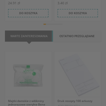
24.91 zł
3.40 zł
DO KOSZYKA
DO KOSZYKA
WARTE ZAINTERESOWANIA
OSTATNIO PRZEGLĄDANE
Majtki damskie z włókniny
Druk recepty 100 arkuszy
jednorazowe sterylne Bene
KOD PRODUKTU: