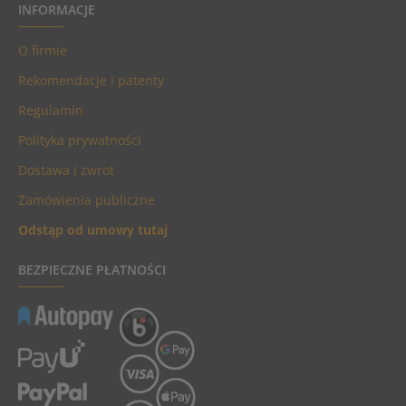
INFORMACJE
O firmie
Rekomendacje i patenty
Regulamin
Polityka prywatności
Dostawa i zwrot
Zamówienia publiczne
Odstąp od umowy tutaj
BEZPIECZNE PŁATNOŚCI