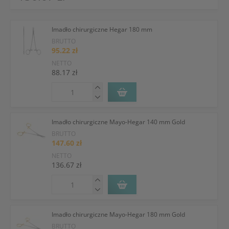
Imadło chirurgiczne Hegar 180 mm
BRUTTO
95.22 zł
NETTO
88.17 zł
Imadło chirurgiczne Mayo-Hegar 140 mm Gold
BRUTTO
147.60 zł
NETTO
136.67 zł
Imadło chirurgiczne Mayo-Hegar 180 mm Gold
BRUTTO