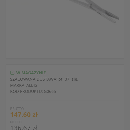
W MAGAZYNIE
SZACOWANA DOSTAWA:
pt. 07. sie.
MARKA:
ALBIS
KOD PRODUKTU:
G0665
BRUTTO
147.60 zł
NETTO
136.67 zł