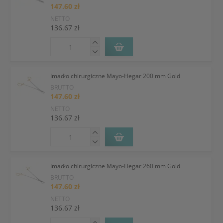
147.60 zł
NETTO
136.67 zł
Imadło chirurgiczne Mayo-Hegar 200 mm Gold
BRUTTO
147.60 zł
NETTO
136.67 zł
Imadło chirurgiczne Mayo-Hegar 260 mm Gold
BRUTTO
147.60 zł
NETTO
136.67 zł