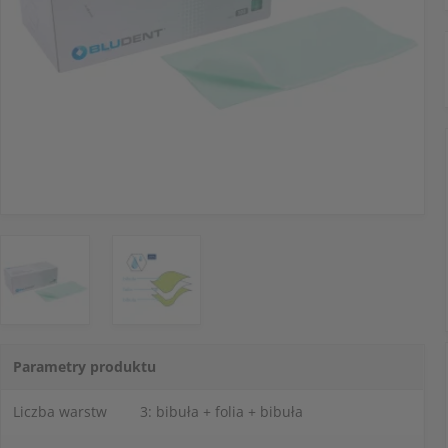
Parametry produktu
Liczba warstw
3: bibuła + folia + bibuła