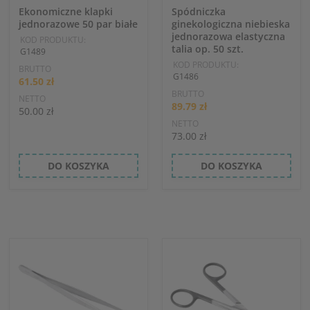
Ekonomiczne klapki
Spódniczka
jednorazowe 50 par białe
ginekologiczna niebieska
jednorazowa elastyczna
KOD PRODUKTU:
talia op. 50 szt.
G1489
KOD PRODUKTU:
BRUTTO
G1486
61.50 zł
BRUTTO
NETTO
89.79 zł
50.00 zł
NETTO
73.00 zł
DO KOSZYKA
DO KOSZYKA