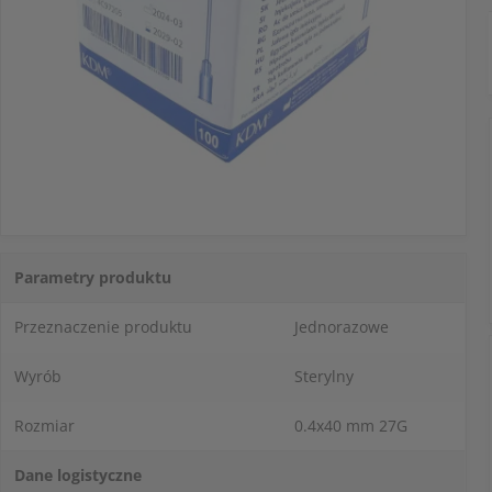
Parametry produktu
Przeznaczenie produktu
Jednorazowe
Wyrób
Sterylny
Rozmiar
0.4x40 mm 27G
Dane logistyczne