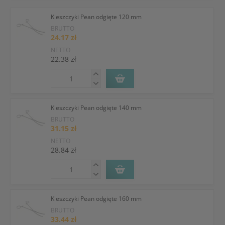
Kleszczyki Pean odgięte 120 mm
BRUTTO
24.17 zł
NETTO
22.38 zł
Kleszczyki Pean odgięte 140 mm
BRUTTO
31.15 zł
NETTO
28.84 zł
Kleszczyki Pean odgięte 160 mm
BRUTTO
33.44 zł