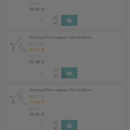
NETTO
30.96 zł
Kleszczyki Pean odgięte 140 mm Black
BRUTTO
24.17 zł
NETTO
22.38 zł
Kleszczyki Pean odgięte 160 mm Black
BRUTTO
33.44 zł
NETTO
30.96 zł