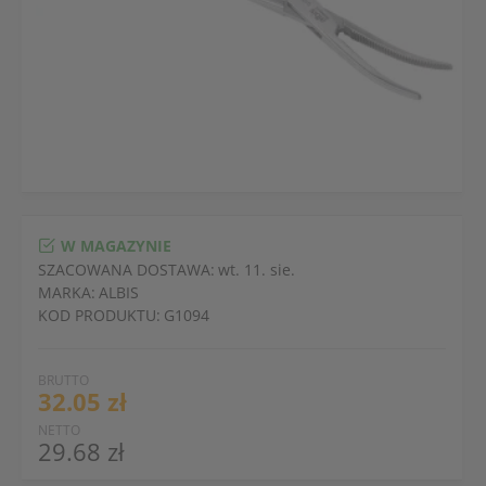
W MAGAZYNIE
SZACOWANA DOSTAWA:
wt. 11. sie.
MARKA:
ALBIS
KOD PRODUKTU:
G1094
BRUTTO
32.05 zł
NETTO
29.68 zł