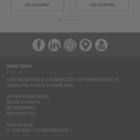
DO KOSZYKA
DO KOSZYKA
DANE FIRMY
ALBIS MAZUR SPÓŁKA Z OGRANICZONĄ ODPOWIEDZIALNOŚCIĄ
Stawiszyńska 10 lok. 2, PL-62800 Kalisz
NIP / VAT PL6182139326
REGON 301944633
KRS 0000399035
BDO 000137792
Konto bankowe:
61 2030 0045 1110 0000 0380 2280