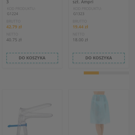
3
szt. Ampri
KOD PRODUKTU:
KOD PRODUKTU:
G1224
G1323
BRUTTO
BRUTTO
42.79 zł
19.44 zł
NETTO
NETTO
40.75 zł
18.00 zł
DO KOSZYKA
DO KOSZYKA