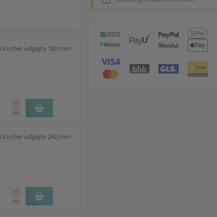
ki Kocher odgięte 180 mm
ki Kocher odgięte 240 mm