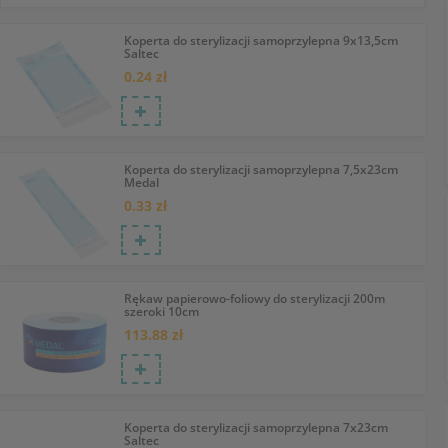
Koperta do sterylizacji samoprzylepna 9x13,5cm
Saltec
0.24 zł
Koperta do sterylizacji samoprzylepna 7,5x23cm
Medal
0.33 zł
Rękaw papierowo-foliowy do sterylizacji 200m
szeroki 10cm
113.88 zł
Koperta do sterylizacji samoprzylepna 7x23cm
Saltec