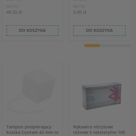
NETTO
NETTO
49.20 zł
5.00 zł
DO KOSZYKA
DO KOSZYKA
Tampon podpierający
Rękawice nitrylowe
kostka Contam 42 mm nr
różowe S niesterylne 100