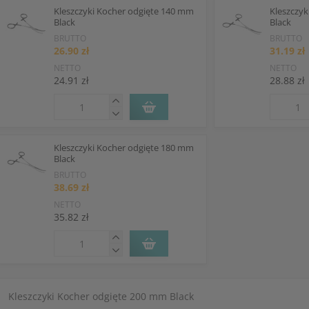
Kleszczyki Kocher odgięte 140 mm
Kleszczy
Black
Black
BRUTTO
BRUTTO
26.90 zł
31.19 zł
NETTO
NETTO
24.91 zł
28.88 zł
Kleszczyki Kocher odgięte 180 mm
Black
BRUTTO
38.69 zł
NETTO
35.82 zł
Kleszczyki Kocher odgięte 200 mm Black