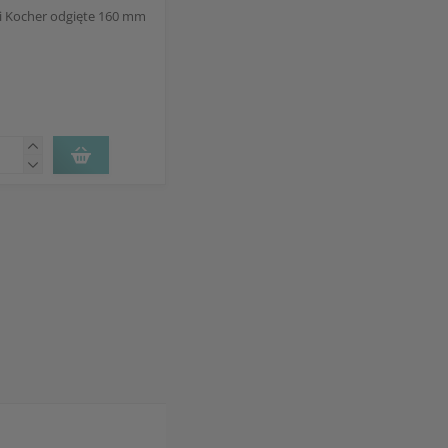
ki Kocher odgięte 160 mm