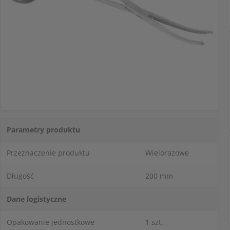
Parametry produktu
Przeznaczenie produktu
Wielorazowe
Długość
200 mm
Dane logistyczne
Opakowanie jednostkowe
1 szt.