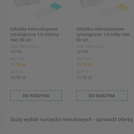
Szkiełka mikroskopowe
Szkiełka mikroskopowe
cytologiczne 1/4 zielony
cytologiczne 1/4 żółty mat
mat 50 szt.
50 szt.
KOD PRODUKTU:
KOD PRODUKTU:
G0746
G0748
BRUTTO
BRUTTO
11.79 zł
11.79 zł
NETTO
NETTO
10.92 zł
10.92 zł
DO KOSZYKA
DO KOSZYKA
Duży wybór narzędzi metalowych - sprawdź ofertę