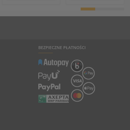
BEZPIECZNE PŁATNOŚCI