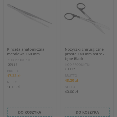
Pinceta anatomiczna
Nożyczki chirurgiczne
metalowa 160 mm
proste 140 mm ostre -
tępe Black
KOD PRODUKTU:
G0331
KOD PRODUKTU:
G1132
BRUTTO
17.33 zł
BRUTTO
43.20 zł
NETTO
16.05 zł
NETTO
40.00 zł
DO KOSZYKA
DO KOSZYKA