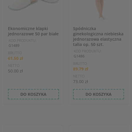
Ekonomiczne klapki
Spódniczka
jednorazowe 50 par białe
ginekologiczna niebieska
jednorazowa elastyczna
KOD PRODUKTU:
talia op. 50 szt.
G1489
KOD PRODUKTU:
BRUTTO
G1486
61.50 zł
BRUTTO
NETTO
89.79 zł
50.00 zł
NETTO
73.00 zł
DO KOSZYKA
DO KOSZYKA