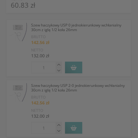
60.83 zł
Szew haczykowy USP 0 jednokierunkowy wchłanialny
30cm z igłą 1/2 koła 26mm
BRUTTO
142.56 zł
NETTO
132.00 zł
Szew haczykowy USP 2-0 jednokierunkowy wchłanialny
30cm z igłą 1/2 koła 26mm
BRUTTO
142.56 zł
NETTO
132.00 zł