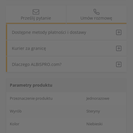
Prześlij pytanie
Umów rozmowę
Dostępne metody płatności i dostawy
Kurier za granicę
Dlaczego ALBISPRO.com?
Parametry produktu
Przeznaczenie produktu
Jednorazowe
Wyrób
Steryny
Kolor
Niebieski