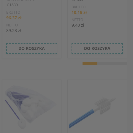
G1839
BRUTTO
10.15 zł
BRUTTO
96.37 zł
NETTO
9.40 zł
NETTO
89.23 zł
DO KOSZYKA
DO KOSZYKA