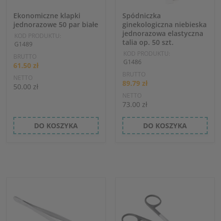
Ekonomiczne klapki
Spódniczka
jednorazowe 50 par białe
ginekologiczna niebieska
jednorazowa elastyczna
KOD PRODUKTU:
talia op. 50 szt.
G1489
KOD PRODUKTU:
BRUTTO
G1486
61.50 zł
BRUTTO
NETTO
89.79 zł
50.00 zł
NETTO
73.00 zł
DO KOSZYKA
DO KOSZYKA