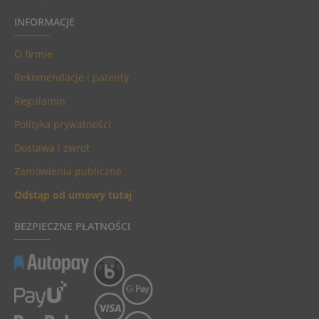
INFORMACJE
O firmie
Rekomendacje i patenty
Regulamin
Polityka prywatności
Dostawa i zwrot
Zamówienia publiczne
Odstąp od umowy tutaj
BEZPIECZNE PŁATNOŚCI