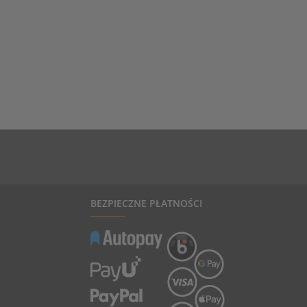
BEZPIECZNE PŁATNOŚCI