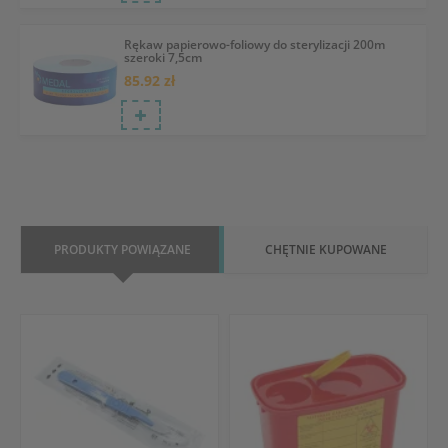
Rękaw papierowo-foliowy do sterylizacji 200m
szeroki 7,5cm
85.92 zł
PRODUKTY POWIĄZANE
CHĘTNIE KUPOWANE