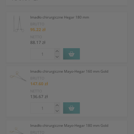
Imadło chirurgiczne Hegar 180 mm
BRUTTO
95.22 zł
NETTO
88.17 zł
Imadło chirurgiczne Mayo-Hegar 160 mm Gold
BRUTTO
147.60 zł
NETTO
136.67 zł
Imadło chirurgiczne Mayo-Hegar 180 mm Gold
BRUTTO