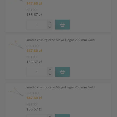
147.60 zł
NETTO
136.67 zł
Imadło chirurgiczne Mayo-Hegar 200 mm Gold
BRUTTO
147.60 zł
NETTO
136.67 zł
Imadło chirurgiczne Mayo-Hegar 260 mm Gold
BRUTTO
147.60 zł
NETTO
136.67 zł