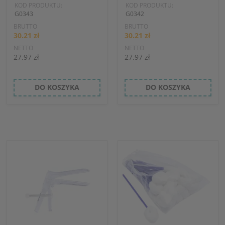
KOD PRODUKTU:
KOD PRODUKTU:
G0343
G0342
BRUTTO
BRUTTO
30.21 zł
30.21 zł
NETTO
NETTO
27.97 zł
27.97 zł
DO KOSZYKA
DO KOSZYKA