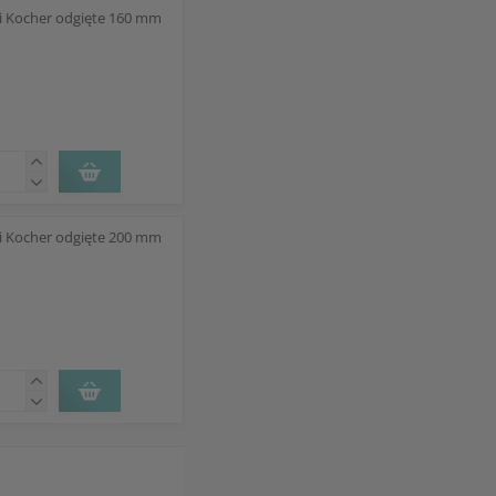
ki Kocher odgięte 160 mm
ki Kocher odgięte 200 mm