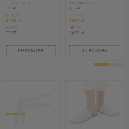
KOD PRODUKTU:
KOD PRODUKTU:
G0340
G0241
BRUTTO
BRUTTO
34.40 zł
69.67 zł
NETTO
NETTO
27.97 zł
64.51 zł
DO KOSZYKA
DO KOSZYKA