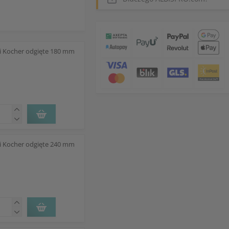
ki Kocher odgięte 180 mm
ki Kocher odgięte 240 mm