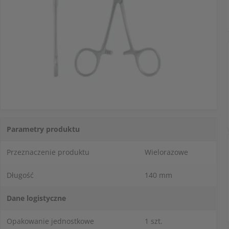
Parametry produktu
Przeznaczenie produktu
Wielorazowe
Długość
140 mm
Dane logistyczne
Opakowanie jednostkowe
1 szt.