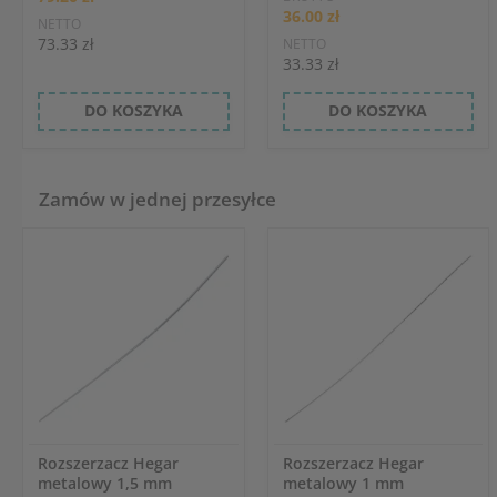
36.00 zł
NETTO
73.33 zł
NETTO
33.33 zł
DO KOSZYKA
DO KOSZYKA
Zamów w jednej przesyłce
Rozszerzacz Hegar
Rozszerzacz Hegar
metalowy 1,5 mm
metalowy 1 mm