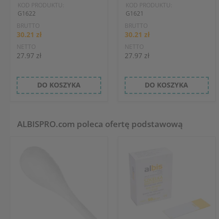
KOD PRODUKTU:
KOD PRODUKTU:
G1622
G1621
BRUTTO
BRUTTO
30.21 zł
30.21 zł
NETTO
NETTO
27.97 zł
27.97 zł
DO KOSZYKA
DO KOSZYKA
ALBISPRO.com poleca ofertę podstawową