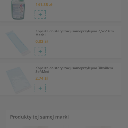
141.35 zł
Koperta do sterylizacji samoprzylepna 7,5x23cm
Medal
0.33 zł
Koperta do sterylizacji samoprzylepna 30x40cm
SoftMed
2.74 zł
Produkty tej samej marki