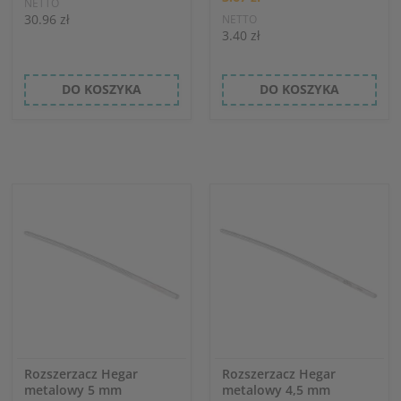
NETTO
30.96 zł
NETTO
3.40 zł
DO KOSZYKA
DO KOSZYKA
Rozszerzacz Hegar
Rozszerzacz Hegar
metalowy 5 mm
metalowy 4,5 mm