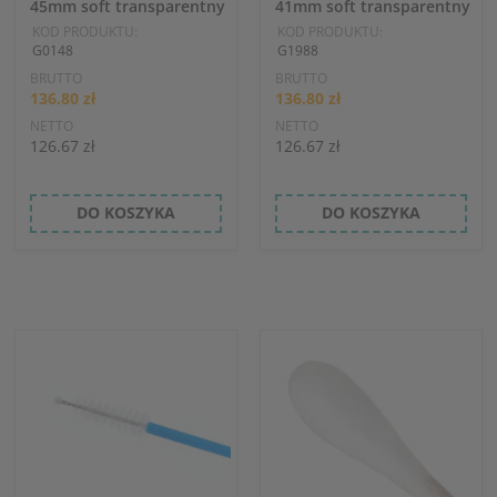
45mm soft transparentny
41mm soft transparentny
KOD PRODUKTU:
KOD PRODUKTU:
G0148
G1988
BRUTTO
BRUTTO
136.80 zł
136.80 zł
NETTO
NETTO
126.67 zł
126.67 zł
DO KOSZYKA
DO KOSZYKA