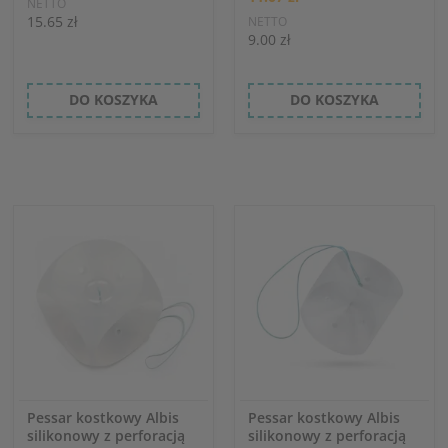
NETTO
15.65 zł
NETTO
9.00 zł
DO KOSZYKA
DO KOSZYKA
Pessar kostkowy Albis
Pessar kostkowy Albis
silikonowy z perforacją
silikonowy z perforacją