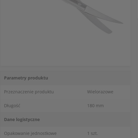
Parametry produktu
Przeznaczenie produktu
Wielorazowe
Długość
180 mm
Dane logistyczne
Opakowanie jednostkowe
1 szt.