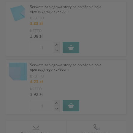
Serweta zabiegowa sterylne obłożenie pola
operacyjnego 75x75cm
BRUTTO
3.33 zł
NETTO
3.08 zł
Serweta zabiegowa sterylne obłożenie pola
operacyjnego 75x90cm
BRUTTO
4.23 zł
NETTO
3.92 zł