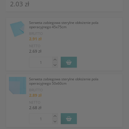
2.03 zł
Serweta zabiegowa sterylne obłożenie pola
operacyjnego 45x75cm
BRUTTO
2.91 zł
NETTO
2.69 zł
Serweta zabiegowa sterylne obłożenie pola
operacyjnego 50x60cm
BRUTTO
2.89 zł
NETTO
2.68 zł