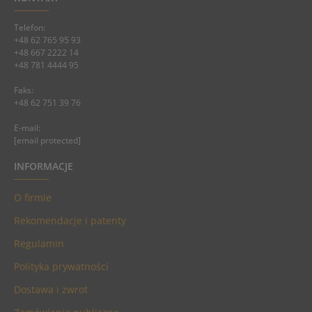
Telefon:
+48 62 765 95 93
+48 667 2222 14
+48 781 4444 95
Faks:
+48 62 751 39 76
E-mail:
[email protected]
INFORMACJE
O firmie
Rekomendacje i patenty
Regulamin
Polityka prywatności
Dostawa i zwrot