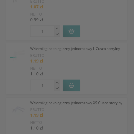
BRUTTO
1.07 zł
NETTO
0.99 zł
Wziernik ginekologiczny jednorazowy L Cusco sterylny
BRUTTO
1.19 zł
NETTO
1.10 zł
Wziernik ginekologiczny jednorazowy XS Cusco sterylny
BRUTTO
1.19 zł
NETTO
1.10 zł