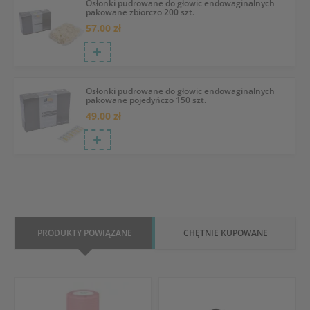
Osłonki pudrowane do głowic endowaginalnych
pakowane zbiorczo 200 szt.
57.00 zł
Osłonki pudrowane do głowic endowaginalnych
pakowane pojedyńczo 150 szt.
49.00 zł
PRODUKTY POWIĄZANE
CHĘTNIE KUPOWANE