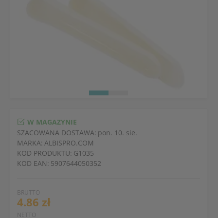
W MAGAZYNIE
SZACOWANA DOSTAWA:
pon. 10. sie.
MARKA:
ALBISPRO.COM
KOD PRODUKTU:
G1035
KOD EAN:
5907644050352
BRUTTO
4.86 zł
NETTO