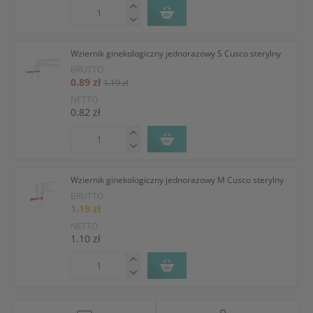
Wziernik ginekologiczny jednorazowy S Cusco sterylny
BRUTTO
0.89 zł
1.19 zł
NETTO
0.82 zł
Wziernik ginekologiczny jednorazowy M Cusco sterylny
BRUTTO
1.19 zł
NETTO
1.10 zł