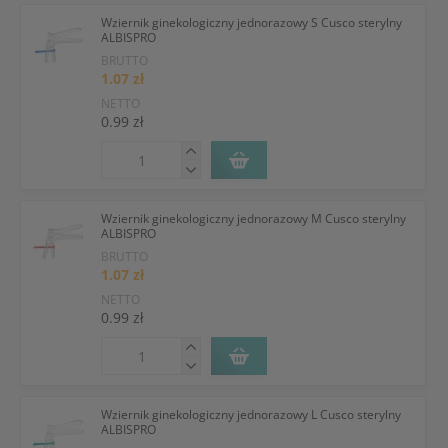
Wziernik ginekologiczny jednorazowy S Cusco sterylny
ALBISPRO
BRUTTO
1.07 zł
NETTO
0.99 zł
Wziernik ginekologiczny jednorazowy M Cusco sterylny
ALBISPRO
BRUTTO
1.07 zł
NETTO
0.99 zł
Wziernik ginekologiczny jednorazowy L Cusco sterylny
ALBISPRO