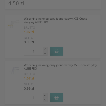
4.50 zł
Wziernik ginekologiczny jednorazowy XXS Cusco
sterylny ALBISPRO
BRUTTO
1.07 zł
NETTO
0.99 zł
Wziernik ginekologiczny jednorazowy XS Cusco sterylny
ALBISPRO
BRUTTO
1.07 zł
NETTO
0.99 zł