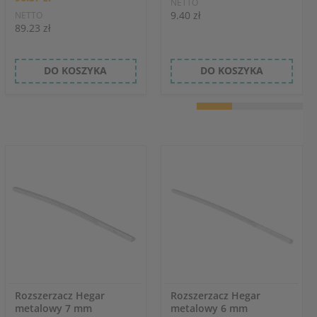
NETTO
9.40 zł
NETTO
89.23 zł
DO KOSZYKA
DO KOSZYKA
Rozszerzacz Hegar
Rozszerzacz Hegar
metalowy 7 mm
metalowy 6 mm