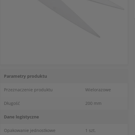
Parametry produktu
Przeznaczenie produktu
Wielorazowe
Długość
200 mm
Dane logistyczne
Opakowanie jednostkowe
1 szt.