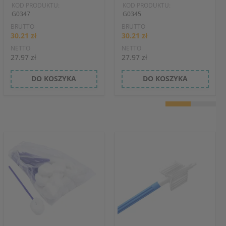
KOD PRODUKTU:
KOD PRODUKTU:
G0347
G0345
BRUTTO
BRUTTO
30.21 zł
30.21 zł
NETTO
NETTO
27.97 zł
27.97 zł
DO KOSZYKA
DO KOSZYKA