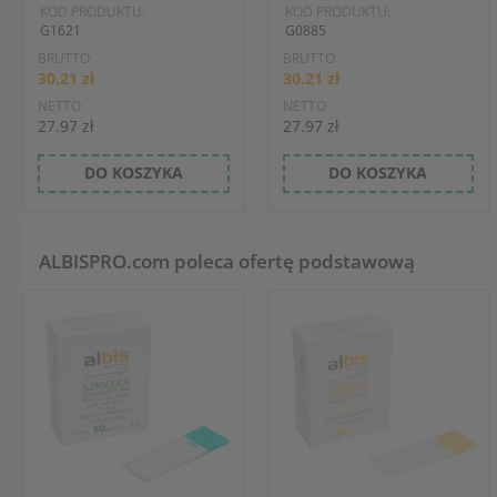
KOD PRODUKTU:
KOD PRODUKTU:
G1621
G0885
BRUTTO
BRUTTO
30.21 zł
30.21 zł
NETTO
NETTO
27.97 zł
27.97 zł
DO KOSZYKA
DO KOSZYKA
ALBISPRO.com poleca ofertę podstawową