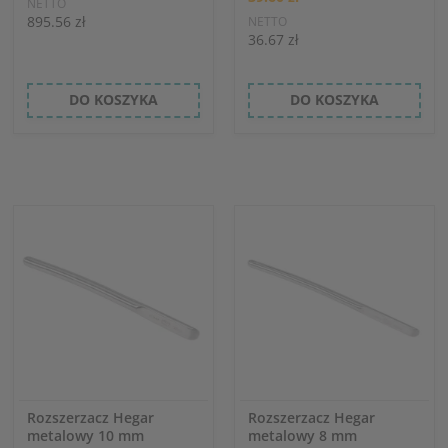
NETTO
895.56 zł
NETTO
36.67 zł
DO KOSZYKA
DO KOSZYKA
Rozszerzacz Hegar
Rozszerzacz Hegar
metalowy 10 mm
metalowy 8 mm