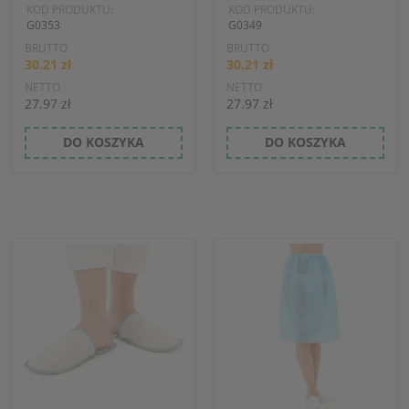
KOD PRODUKTU:
KOD PRODUKTU:
G0353
G0349
BRUTTO
BRUTTO
30.21 zł
30.21 zł
NETTO
NETTO
27.97 zł
27.97 zł
DO KOSZYKA
DO KOSZYKA