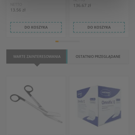
NETTO
136.67 zł
13.56 zł
DO KOSZYKA
DO KOSZYKA
WARTE ZAINTERESOWANIA
OSTATNIO PRZEGLĄDANE