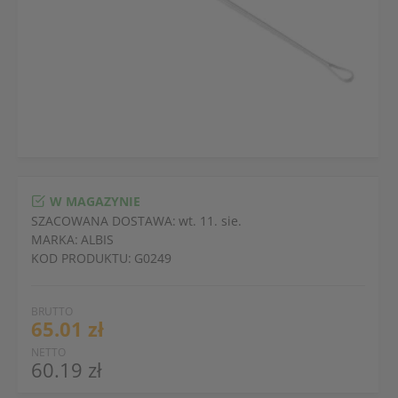
W MAGAZYNIE
SZACOWANA DOSTAWA:
wt. 11. sie.
MARKA:
ALBIS
KOD PRODUKTU:
G0249
BRUTTO
65.01 zł
NETTO
60.19 zł