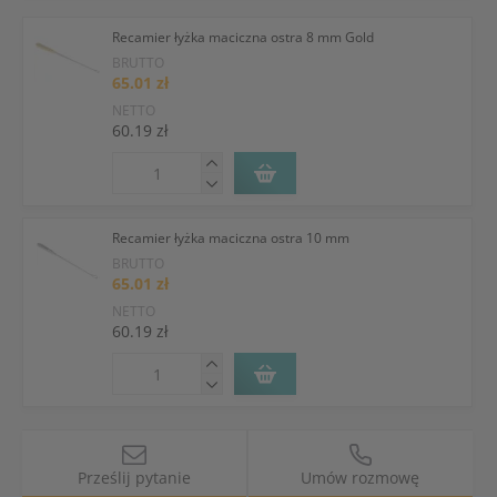
Recamier łyżka maciczna ostra 8 mm Gold
BRUTTO
65.01 zł
NETTO
60.19 zł
Recamier łyżka maciczna ostra 10 mm
BRUTTO
65.01 zł
NETTO
60.19 zł
Prześlij pytanie
Umów rozmowę