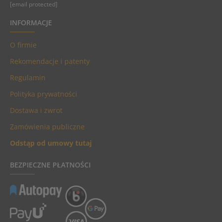
[email protected]
INFORMACJE
O firmie
Rekomendacje i patenty
Regulamin
Polityka prywatności
Dostawa i zwrot
Zamówienia publiczne
Odstąp od umowy tutaj
BEZPIECZNE PŁATNOŚCI