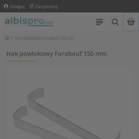
Zaloguj
Zarejestruj
Hak powłokowy Farabeuf 150 mm
Hak powłokowy Farabeuf 150 mm