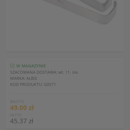
W MAGAZYNIE
SZACOWANA DOSTAWA:
wt. 11. sie.
MARKA:
ALBIS
KOD PRODUKTU:
G0571
BRUTTO
49.00 zł
NETTO
45.37 zł