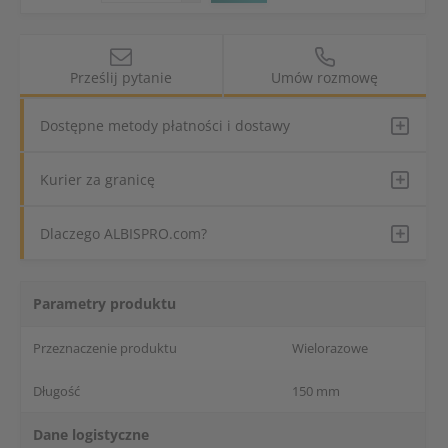
Prześlij pytanie
Umów rozmowę
Dostępne metody płatności i dostawy
Kurier za granicę
Dlaczego ALBISPRO.com?
Parametry produktu
Przeznaczenie produktu
Wielorazowe
Długość
150 mm
Dane logistyczne