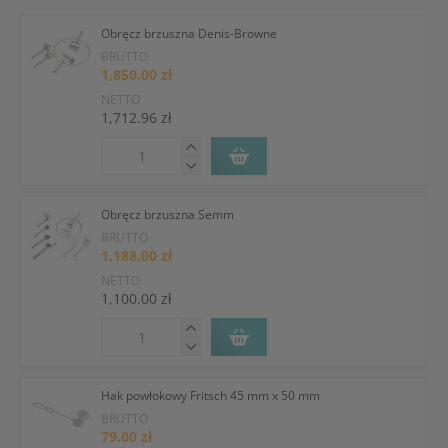
Obręcz brzuszna Denis-Browne
BRUTTO
1,850.00 zł
NETTO
1,712.96 zł
Obręcz brzuszna Semm
BRUTTO
1,188.00 zł
NETTO
1,100.00 zł
Hak powłokowy Fritsch 45 mm x 50 mm
BRUTTO
79.00 zł