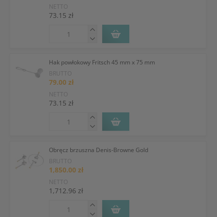
NETTO
73.15 zł
Hak powłokowy Fritsch 45 mm x 75 mm
BRUTTO
79.00 zł
NETTO
73.15 zł
Obręcz brzuszna Denis-Browne Gold
BRUTTO
1,850.00 zł
NETTO
1,712.96 zł