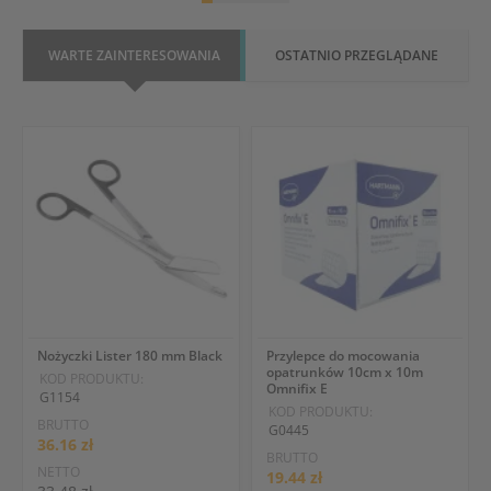
WARTE ZAINTERESOWANIA
OSTATNIO PRZEGLĄDANE
Nożyczki Lister 180 mm Black
Przylepce do mocowania
opatrunków 10cm x 10m
KOD PRODUKTU:
Omnifix E
G1154
KOD PRODUKTU:
BRUTTO
G0445
36.16 zł
BRUTTO
NETTO
19.44 zł