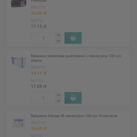
Premium
BRUTTO
18.50 zł
NETTO
17.13 zł
Rękawice lateksowe pudrowane L niesterylne 100 szt.
Abena
BRUTTO
19.11 zł
NETTO
17.69 zł
Rękawice foliowe M niesterylne 100 szt. Protectline
BRUTTO
16.69 zł
NETTO