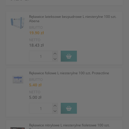
Rękawice lateksowe bezpudrowe L niesterylne 100 szt.
Abena
BRUTTO
19.90 zł
NETTO
18.43 zł
Rękawice foliowe L niesterylne 100 szt. Protectline
BRUTTO
5.40 zł
NETTO
5.00 zł
Rękawice nitrylowe L niesterylne fioletowe 100 szt.