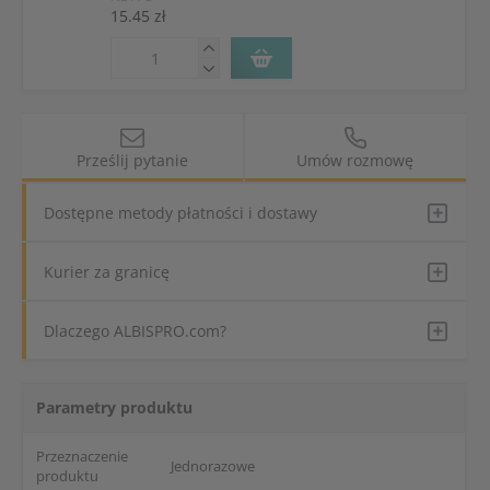
15.45 zł
Prześlij pytanie
Umów rozmowę
Dostępne metody płatności i dostawy
Kurier za granicę
Dlaczego ALBISPRO.com?
Parametry produktu
Przeznaczenie
Jednorazowe
produktu