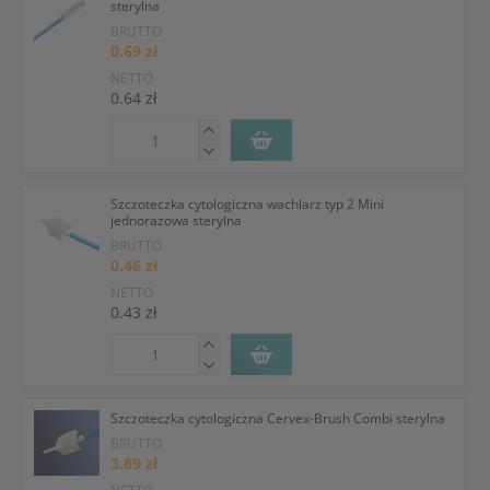
sterylna
BRUTTO
0.69 zł
NETTO
0.64 zł
Szczoteczka cytologiczna wachlarz typ 2 Mini
jednorazowa sterylna
BRUTTO
0.46 zł
NETTO
0.43 zł
Szczoteczka cytologiczna Cervex-Brush Combi sterylna
BRUTTO
3.89 zł