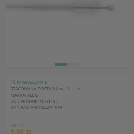
W MAGAZYNIE
SZACOWANA DOSTAWA:
wt. 11. sie.
MARKA:
ALBIS
KOD PRODUKTU:
G1195
KOD EAN:
5907644051953
BRUTTO
9.90 zł