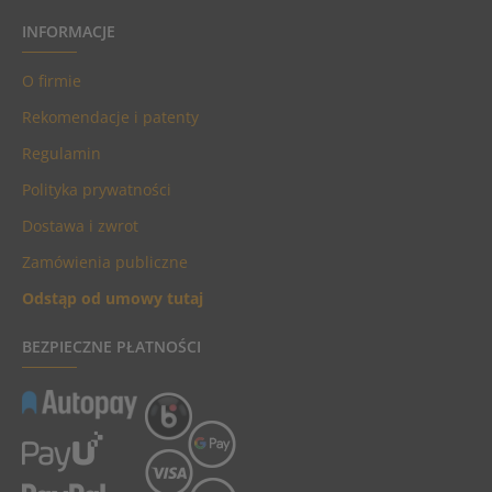
INFORMACJE
O firmie
Rekomendacje i patenty
Regulamin
Polityka prywatności
Dostawa i zwrot
Zamówienia publiczne
Odstąp od umowy tutaj
BEZPIECZNE PŁATNOŚCI