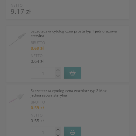
NETTO
9.17 zł
Szczoteczka cytologiczna prosta typ 1 jednorazowa
sterylna
BRUTTO
0.69 zł
NETTO
0.64 zł
Szczoteczka cytologiczna wachlarz typ 2 Maxi
jednorazowa sterylna
BRUTTO
0.59 zł
NETTO
0.55 zł