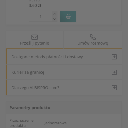
NETTO
3.60 zł
Prześlij pytanie
Umów rozmowę
Dostępne metody płatności i dostawy
Kurier za granicę
Dlaczego ALBISPRO.com?
Parametry produktu
Przeznaczenie
Jednorazowe
produktu