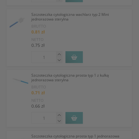
Szczoteczka cytologiczna wachlarz typ 2 Mini
jednorazowa sterylna
BRUTTO
0.81 zł
NETTO
0.75 zł
Szczoteczka cytologiczna prosta typ 1 z kulką
jednorazowa sterylna
BRUTTO
0.71 zł
NETTO
0.66 zł
Szczoteczka cytologiczna prosta typ 1 jednorazowa