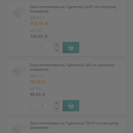
Gaza hemostatyczna 7 generacji 5x35 cm zatrzymaj
krwawienie
BRUTTO
153.38 zł
NETTO
142.02 zł
Gaza hemostatyczna 7 generacji 5x5 cm zatrzymaj
krwawienie
BRUTTO
98.20 zł
NETTO
90.93 zł
Gaza hemostatyczna 7 generacji 10x10 cm zatrzymaj
krwawienie