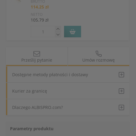
BRUTTO
114.25 zł
NETTO
105.79 zł
Prześlij pytanie
Umów rozmowę
Dostępne metody płatności i dostawy
Kurier za granicę
Dlaczego ALBISPRO.com?
Parametry produktu