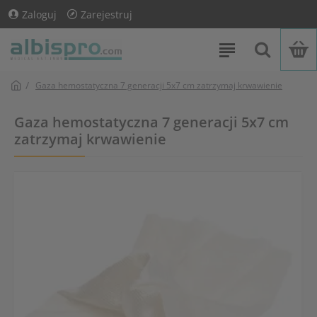
Zaloguj
Zarejestruj
Gaza hemostatyczna 7 generacji 5x7 cm zatrzymaj krwawienie
Gaza hemostatyczna 7 generacji 5x7 cm
zatrzymaj krwawienie