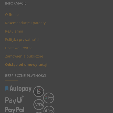
INFORMACJE
O firmie
Rekomendacje i patenty
Regulamin
Polityka prywatności
Dostawa i zwrot
Zamówienia publiczne
Odstąp od umowy tutaj
BEZPIECZNE PŁATNOŚCI