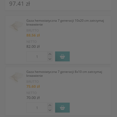
97.41 zł
Gaza hemostatyczna 7 generacji 10x20 cm zatrzymaj
krwawienie
BRUTTO
88.56 zł
NETTO
82.00 zł
Gaza hemostatyczna 7 generacji 8x10 cm zatrzymaj
krwawienie
BRUTTO
75.60 zł
NETTO
70.00 zł