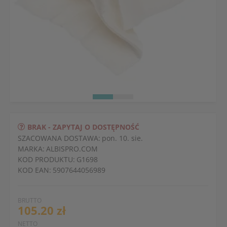
BRAK - ZAPYTAJ O DOSTĘPNOŚĆ
SZACOWANA DOSTAWA:
pon. 10. sie.
MARKA:
ALBISPRO.COM
KOD PRODUKTU:
G1698
KOD EAN:
5907644056989
BRUTTO
105.20 zł
NETTO