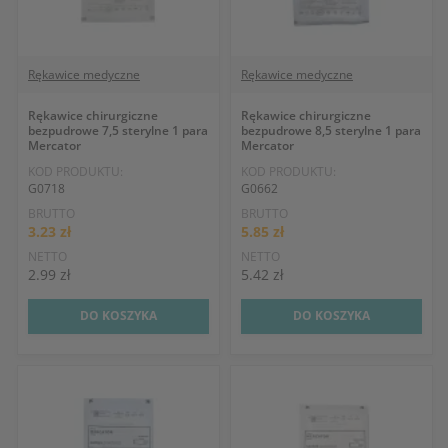
Rękawice medyczne
Rękawice medyczne
Rękawice chirurgiczne
Rękawice chirurgiczne
bezpudrowe 7,5 sterylne 1 para
bezpudrowe 8,5 sterylne 1 para
Mercator
Mercator
KOD PRODUKTU:
KOD PRODUKTU:
G0718
G0662
BRUTTO
BRUTTO
3.23 zł
5.85 zł
NETTO
NETTO
2.99 zł
5.42 zł
DO KOSZYKA
DO KOSZYKA