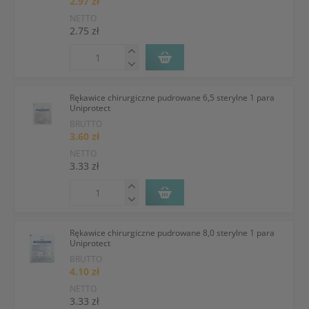
2.97 zł
NETTO
2.75 zł
Rękawice chirurgiczne pudrowane 6,5 sterylne 1 para
Uniprotect
BRUTTO
3.60 zł
NETTO
3.33 zł
Rękawice chirurgiczne pudrowane 8,0 sterylne 1 para
Uniprotect
BRUTTO
4.10 zł
NETTO
3.33 zł