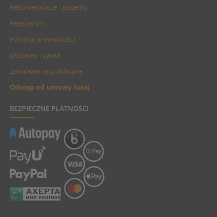
Rekomendacje i patenty
Regulamin
Polityka prywatności
Dostawa i zwrot
Zamówienia publiczne
Odstąp od umowy tutaj
BEZPIECZNE PŁATNOŚCI