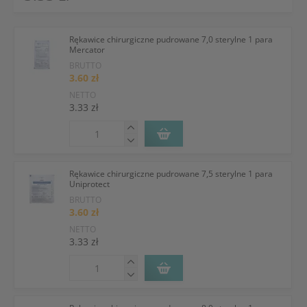
Rękawice chirurgiczne pudrowane 7,0 sterylne 1 para
Mercator
BRUTTO
3.60 zł
NETTO
3.33 zł
Rękawice chirurgiczne pudrowane 7,5 sterylne 1 para
Uniprotect
BRUTTO
3.60 zł
NETTO
3.33 zł