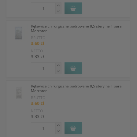
Rękawice chirurgiczne pudrowane 8,5 sterylne 1 para
Mercator
BRUTTO
3.60 zł
NETTO
3.33 zł
Rękawice chirurgiczne pudrowane 8,5 sterylne 1 para
Mercator
BRUTTO
3.60 zł
NETTO
3.33 zł