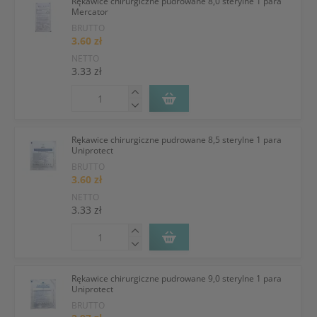
Rękawice chirurgiczne pudrowane 8,0 sterylne 1 para
Mercator
BRUTTO
3.60 zł
NETTO
3.33 zł
Rękawice chirurgiczne pudrowane 8,5 sterylne 1 para
Uniprotect
BRUTTO
3.60 zł
NETTO
3.33 zł
Rękawice chirurgiczne pudrowane 9,0 sterylne 1 para
Uniprotect
BRUTTO