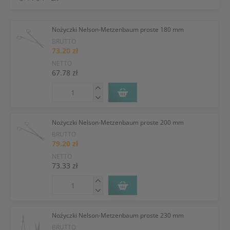
Nożyczki Nelson-Metzenbaum proste 180 mm
BRUTTO
73.20 zł
NETTO
67.78 zł
Nożyczki Nelson-Metzenbaum proste 200 mm
BRUTTO
79.20 zł
NETTO
73.33 zł
Nożyczki Nelson-Metzenbaum proste 230 mm
BRUTTO