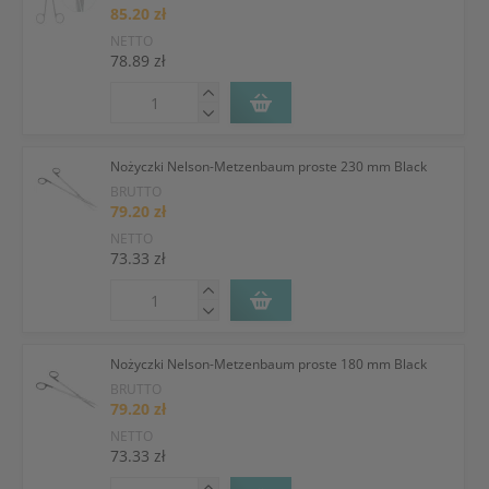
85.20 zł
NETTO
78.89 zł
Nożyczki Nelson-Metzenbaum proste 230 mm Black
BRUTTO
79.20 zł
NETTO
73.33 zł
Nożyczki Nelson-Metzenbaum proste 180 mm Black
BRUTTO
79.20 zł
NETTO
73.33 zł