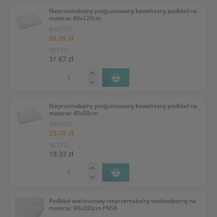
Nieprzemakalny podgumowany bawełniany podkład na
materac 60x120cm
BRUTTO
38.95 zł
NETTO
31.67 zł
Nieprzemakalny podgumowany bawełniany podkład na
materac 40x90cm
BRUTTO
23.78 zł
NETTO
19.33 zł
Podkład wielorazowy nieprzemakalny wodoodporny na
materac 90x200cm PNSK