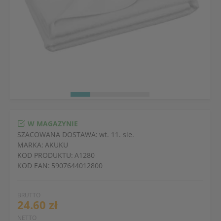
W MAGAZYNIE
SZACOWANA DOSTAWA:
wt. 11. sie.
MARKA:
AKUKU
KOD PRODUKTU:
A1280
KOD EAN:
5907644012800
BRUTTO
24.60 zł
NETTO