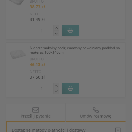
BRUTTO
38.73 zł
NETTO
31.49 zł
Nieprzemakalny podgumowany bawełniany podkład na
materac 100x140cm
BRUTTO
46.13 zł
NETTO
37.50 zł
Prześlij pytanie
Umów rozmowę
Dostępne metody płatności i dostawy