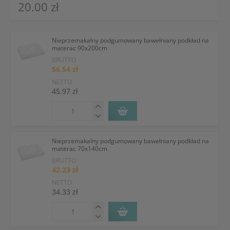
20.00 zł
Nieprzemakalny podgumowany bawełniany podkład na
materac 90x200cm
BRUTTO
56.54 zł
NETTO
45.97 zł
Nieprzemakalny podgumowany bawełniany podkład na
materac 70x140cm
BRUTTO
42.23 zł
NETTO
34.33 zł