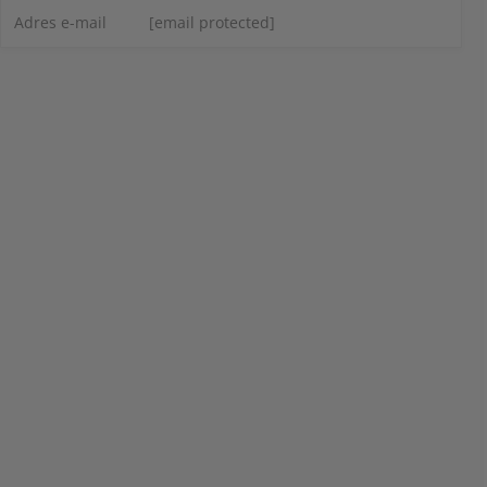
Adres e-mail
[email protected]