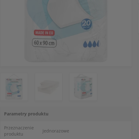
Parametry produktu
Przeznaczenie
Jednorazowe
produktu