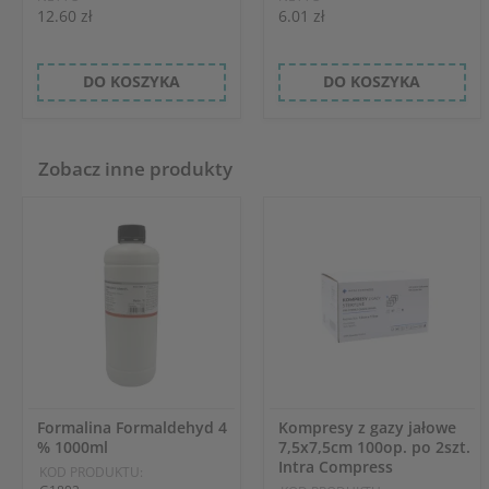
12.60 zł
6.01 zł
DO KOSZYKA
DO KOSZYKA
Zobacz inne produkty
Formalina Formaldehyd 4
Kompresy z gazy jałowe
% 1000ml
7,5x7,5cm 100op. po 2szt.
Intra Compress
KOD PRODUKTU: