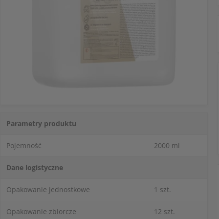
Parametry produktu
Pojemność
2000 ml
Dane logistyczne
Opakowanie jednostkowe
1 szt.
Opakowanie zbiorcze
12 szt.