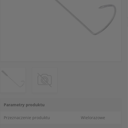
Parametry produktu
Przeznaczenie produktu
Wielorazowe