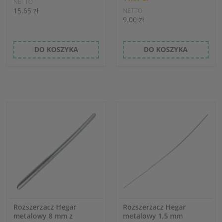
NETTO
15.65 zł
NETTO
9.00 zł
DO KOSZYKA
DO KOSZYKA
Rozszerzacz Hegar
Rozszerzacz Hegar
metalowy 8 mm z
metalowy 1,5 mm