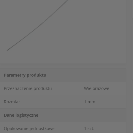
Parametry produktu
Przeznaczenie produktu
Wielorazowe
Rozmiar
1 mm
Dane logistyczne
Opakowanie jednostkowe
1 szt.