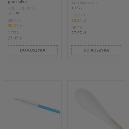
podziałką
KOD PRODUKTU:
G1622
KOD PRODUKTU:
G1130
BRUTTO
30.21 zł
BRUTTO
30.21 zł
NETTO
27.97 zł
NETTO
27.97 zł
DO KOSZYKA
DO KOSZYKA