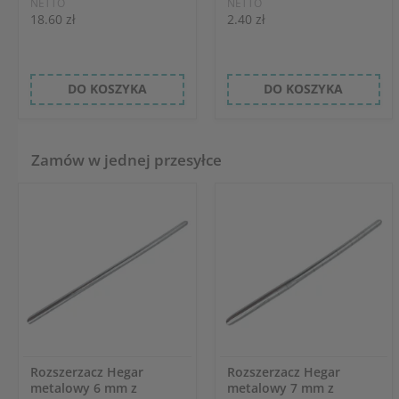
NETTO
NETTO
18.60 zł
2.40 zł
DO KOSZYKA
DO KOSZYKA
Zamów w jednej przesyłce
Rozszerzacz Hegar
Rozszerzacz Hegar
metalowy 6 mm z
metalowy 7 mm z