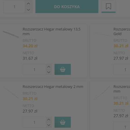
DO KOSZYKA
Rozszerzacz Hegar metalowy 13,5
Rozszerz
mm
Gold
BRUTTO
BRUTTO
34.20 zł
30.21 zł
NETTO
NETTO
31.67 zł
27.97 zł
Rozszerzacz Hegar metalowy 2 mm
Rozszerz
mm
BRUTTO
BRUTTO
30.21 zł
30.21 zł
NETTO
NETTO
27.97 zł
27.97 zł