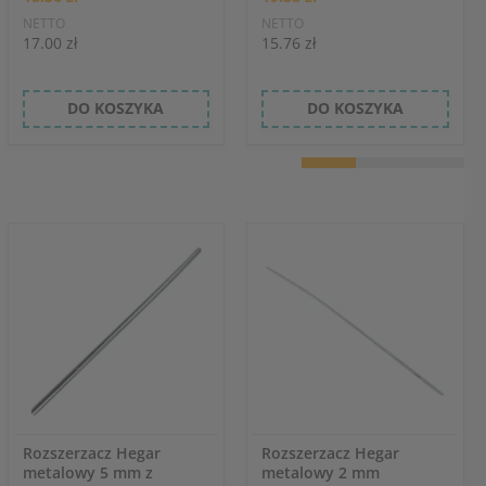
NETTO
NETTO
17.00 zł
15.76 zł
DO KOSZYKA
DO KOSZYKA
Rozszerzacz Hegar
Rozszerzacz Hegar
metalowy 5 mm z
metalowy 2 mm