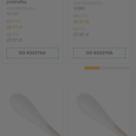
podziałką
KOD PRODUKTU:
G0880
KOD PRODUKTU:
G1127
BRUTTO
30.21 zł
BRUTTO
30.21 zł
NETTO
27.97 zł
NETTO
27.97 zł
DO KOSZYKA
DO KOSZYKA