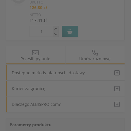
BRUTTO
126.80 zł
NETTO
117.41 zł
Prześlij pytanie
Umów rozmowę
Dostępne metody płatności i dostawy
Kurier za granicę
Dlaczego ALBISPRO.com?
Parametry produktu