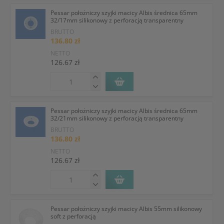
Pessar położniczy szyjki macicy Albis średnica 65mm
32/17mm silikonowy z perforacją transparentny
BRUTTO
136.80 zł
NETTO
126.67 zł
Pessar położniczy szyjki macicy Albis średnica 65mm
32/21mm silikonowy z perforacją transparentny
BRUTTO
136.80 zł
NETTO
126.67 zł
Pessar położniczy szyjki macicy Albis 55mm silikonowy
soft z perforacją