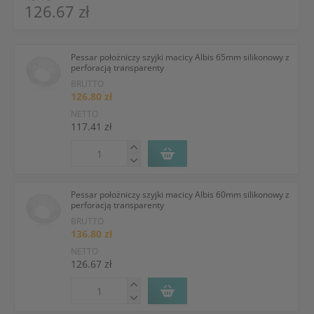
126.67 zł
Pessar położniczy szyjki macicy Albis 65mm silikonowy z
perforacją transparenty
BRUTTO
126.80 zł
NETTO
117.41 zł
Pessar położniczy szyjki macicy Albis 60mm silikonowy z
perforacją transparenty
BRUTTO
136.80 zł
NETTO
126.67 zł